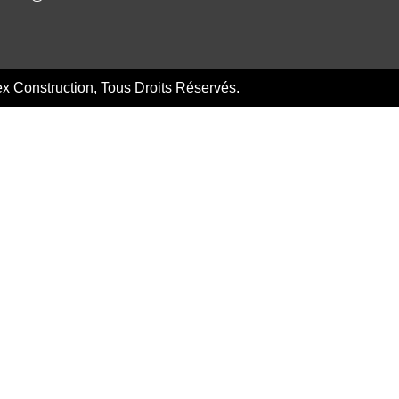
 Construction, Tous Droits Réservés.