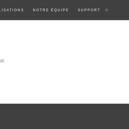
LISATIONS
NOTRE ÉQUIPE
SUPPORT
al.